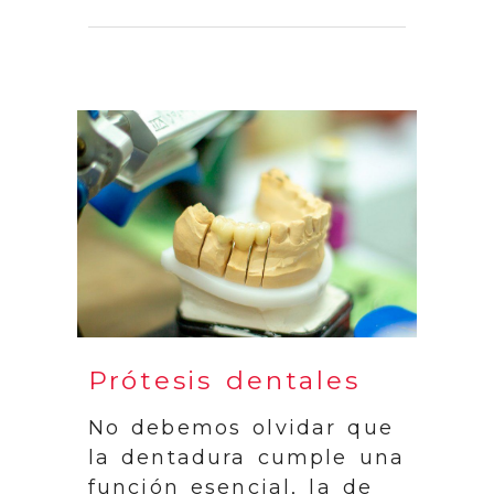
Prótesis dentales
No debemos olvidar que
la dentadura cumple una
función esencial, la de