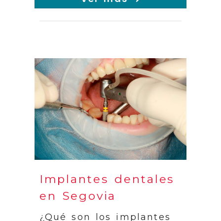
Implantes dentales
en Segovia
¿Qué son los implantes