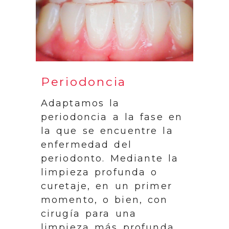
Periodoncia
Adaptamos la
periodoncia a la fase en
la que se encuentre la
enfermedad del
periodonto. Mediante la
limpieza profunda o
curetaje, en un primer
momento, o bien, con
cirugía para una
limpieza más profunda,