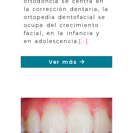
ortodoncia se centra en
la corrección dentaria, la
ortopedia dentofacial se
ocupa del crecimiento
facial, en la infancia y
en adolescencia.
[...]
Ver más