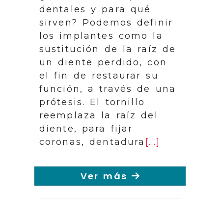
dentales y para qué
sirven? Podemos definir
los implantes como la
sustitución de la raíz de
un diente perdido, con
el fin de restaurar su
función, a través de una
prótesis. El tornillo
reemplaza la raíz del
diente, para fijar
coronas, dentadura
[...]
Ver más