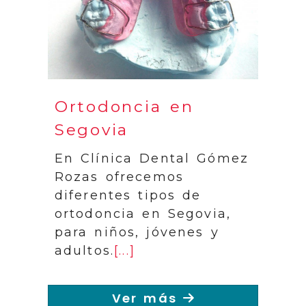
Ortodoncia en
Segovia
En Clínica Dental Gómez
Rozas ofrecemos
diferentes tipos de
ortodoncia en Segovia,
para niños, jóvenes y
adultos.
[...]
Ver más