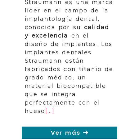
Straumann es una marca
líder en el campo de la
implantología dental,
conocida por su
calidad
y excelencia
en el
diseño de implantes. Los
implantes dentales
Straumann están
fabricados con titanio de
grado médico, un
material biocompatible
que se integra
perfectamente con el
hueso
[...]
Ver más