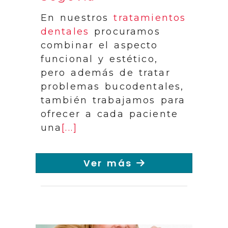
En nuestros
tratamientos
dentales
procuramos
combinar el aspecto
funcional y estético,
pero además de tratar
problemas bucodentales,
también trabajamos para
ofrecer a cada paciente
una
[...]
Ver más