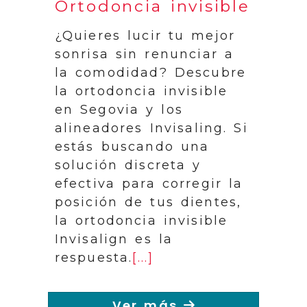
Ortodoncia invisible
¿Quieres lucir tu mejor
sonrisa sin renunciar a
la comodidad? Descubre
la ortodoncia invisible
en Segovia y los
alineadores Invisaling. Si
estás buscando una
solución discreta y
efectiva para corregir la
posición de tus dientes,
la ortodoncia invisible
Invisalign es la
respuesta.
[...]
Ver más