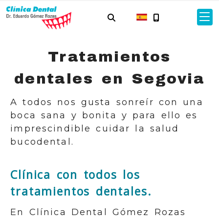
Tratamientos
dentales en Segovia
A todos nos gusta sonreír con una
boca sana y bonita y para ello es
imprescindible cuidar la salud
bucodental.
Clínica con todos los
tratamientos dentales.
En Clínica Dental Gómez Rozas