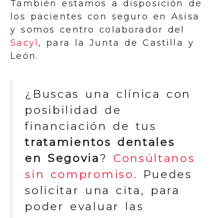
También estamos a disposición de
los pacientes con seguro en Asisa
y somos centro colaborador del
Sacyl
, para la Junta de Castilla y
León.
¿Buscas una clínica con
posibilidad de
financiación de tus
tratamientos dentales
en Segovia
?
Consúltanos
sin compromiso
. Puedes
solicitar una cita, para
poder evaluar las