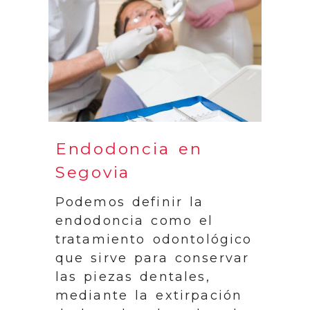
Endodoncia en
Segovia
Podemos definir la
endodoncia como el
tratamiento odontológico
que sirve para conservar
las piezas dentales,
mediante la extirpación