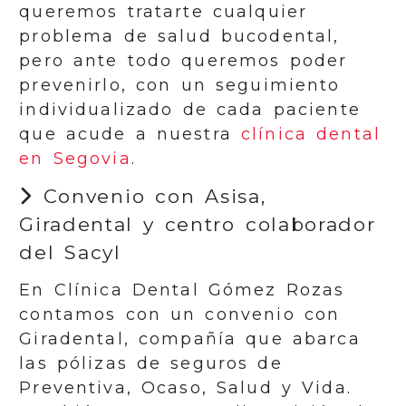
queremos tratarte cualquier
problema de salud bucodental,
pero ante todo queremos poder
prevenirlo, con un seguimiento
individualizado de cada paciente
que acude a nuestra
clínica dental
en Segovia
.
Convenio con Asisa,
Giradental y centro colaborador
del Sacyl
En Clínica Dental Gómez Rozas
contamos con un convenio con
Giradental, compañía que abarca
las pólizas de seguros de
Preventiva, Ocaso, Salud y Vida.