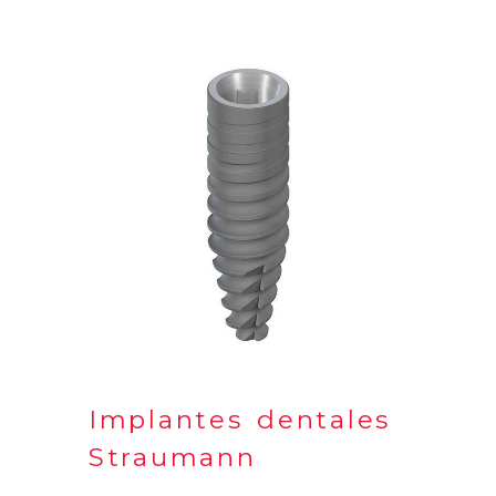
Implantes dentales
Straumann