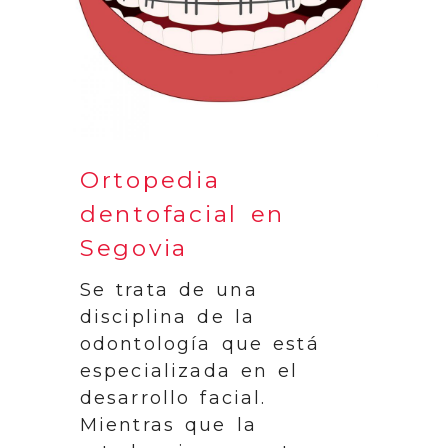
Ortopedia
dentofacial en
Segovia
Se trata de una
disciplina de la
odontología que está
especializada en el
desarrollo facial.
Mientras que la