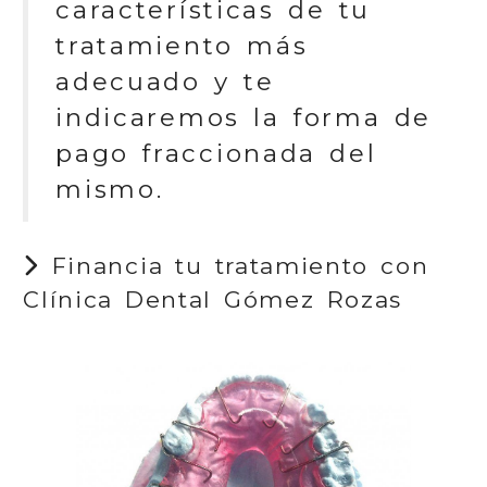
características de tu
tratamiento más
adecuado y te
indicaremos la forma de
pago fraccionada del
mismo.
Financia tu tratamiento con
Clínica Dental Gómez Rozas