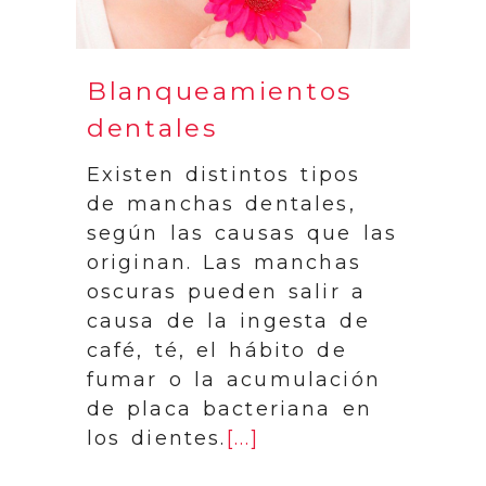
Blanqueamientos
dentales
Existen distintos tipos
de manchas dentales,
según las causas que las
originan. Las manchas
oscuras pueden salir a
causa de la ingesta de
café, té, el hábito de
fumar o la acumulación
de placa bacteriana en
los dientes.
[...]