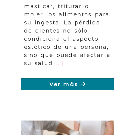
masticar, triturar o
moler los alimentos para
su ingesta. La pérdida
de dientes no sólo
condiciona el aspecto
estético de una persona,
sino que puede afectar a
su salud.
[...]
Ver más