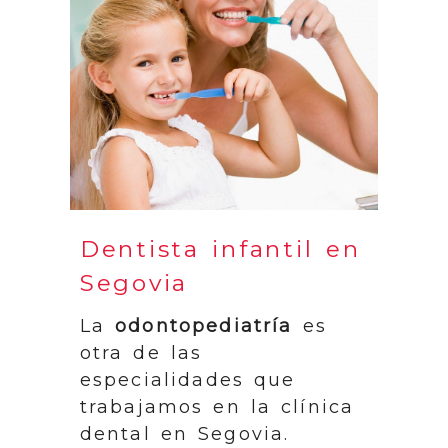
Dentista infantil en
Segovia
La
odontopediatría
es
otra de las
especialidades que
trabajamos en la clínica
dental en Segovia.