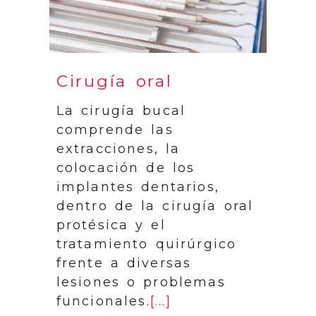
Cirugía oral
La cirugía bucal
comprende las
extracciones, la
colocación de los
implantes dentarios,
dentro de la cirugía oral
protésica y el
tratamiento quirúrgico
frente a diversas
lesiones o problemas
funcionales.
[...]