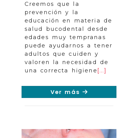
Creemos que la
prevención y la
educación en materia de
salud bucodental desde
edades muy tempranas
puede ayudarnos a tener
adultos que cuiden y
valoren la necesidad de
una correcta higiene
[...]
Ver más