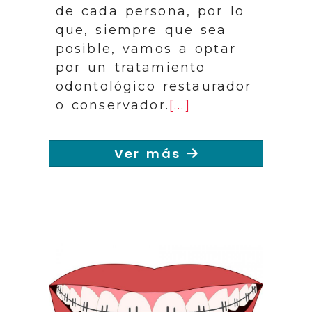
de cada persona, por lo
que, siempre que sea
posible, vamos a optar
por un tratamiento
odontológico restaurador
o conservador.
[...]
Ver más