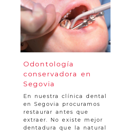
Odontología
conservadora en
Segovia
En nuestra clínica dental
en Segovia procuramos
restaurar antes que
extraer. No existe mejor
dentadura que la natural